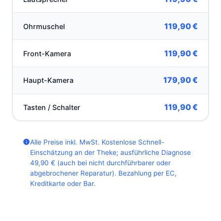
119,90 €
Ohrmuschel
119,90 €
Front-Kamera
179,90 €
Haupt-Kamera
119,90 €
Tasten / Schalter
Alle Preise inkl. MwSt. Kostenlose Schnell-
Einschätzung an der Theke; ausführliche Diagnose
49,90 € (auch bei nicht durchführbarer oder
abgebrochener Reparatur). Bezahlung per EC,
Kreditkarte oder Bar.