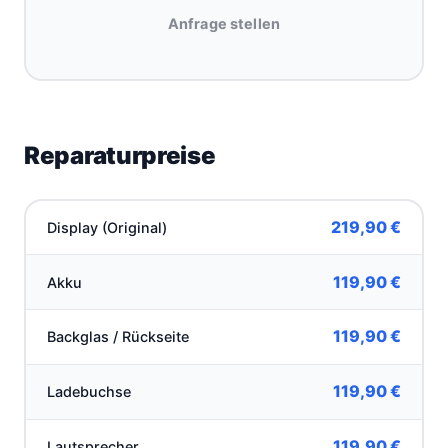
Anfrage stellen
Reparaturpreise
219,90 €
Display (Original)
119,90 €
Akku
119,90 €
Backglas / Rückseite
119,90 €
Ladebuchse
119,90 €
Lautsprecher