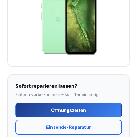
Sofort reparieren lassen?
Einfach vorbeikommen – kein Termin nötig.
Öffnungszeiten
Einsende-Reparatur