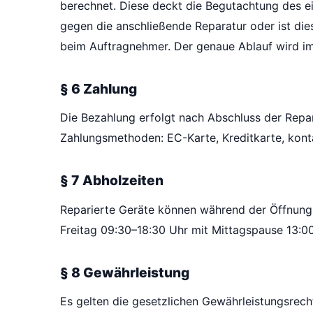
berechnet. Diese deckt die Begutachtung des e
gegen die anschließende Reparatur oder ist die
beim Auftragnehmer. Der genaue Ablauf wird im
§ 6 Zahlung
Die Bezahlung erfolgt nach Abschluss der Repa
Zahlungsmethoden: EC-Karte, Kreditkarte, kont
§ 7 Abholzeiten
Reparierte Geräte können während der Öffnung
Freitag 09:30–18:30 Uhr mit Mittagspause 13:0
§ 8 Gewährleistung
Es gelten die gesetzlichen Gewährleistungsrech