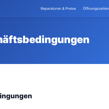
Reparaturen & Preise
Öffnungszeiten
häftsbedingungen
dingungen