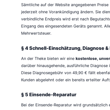
Sämtliche auf der Website angegebenen Preise
jederzeit ohne Vorankündigung ändern. Sie diene
verbindliche Endpreis wird erst nach Begutacht
Eingang des eingesendeten Geräts genannt. Alle 
Mehrwertsteuer.
§ 4 Schnell-Einschätzung, Diagnose 
An der Theke bieten wir eine
kostenlose, unver
darüber hinausgehende, ausführliche Diagnose i
Diese Diagnosegebühr von 49,90 € fällt ebenfal
Kunden abgelehnt oder ein bereits erteilter Au
§ 5 Einsende-Reparatur
Bei der Einsende-Reparatur wird grundsätzlich 