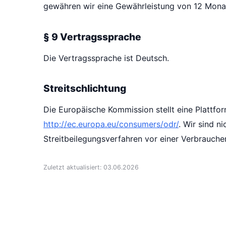
gewähren wir eine Gewährleistung von 12 Mona
§ 9 Vertragssprache
Die Vertragssprache ist Deutsch.
Streitschlichtung
Die Europäische Kommission stellt eine Plattfor
http://ec.europa.eu/consumers/odr/
. Wir sind n
Streitbeilegungsverfahren vor einer Verbraucher
Zuletzt aktualisiert: 03.06.2026