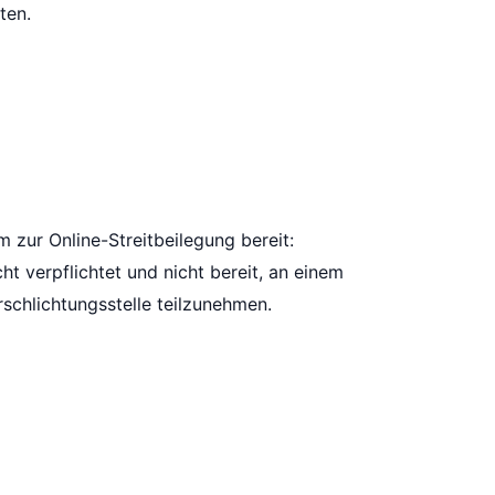
ten.
m zur Online-Streitbeilegung bereit:
icht verpflichtet und nicht bereit, an einem
schlichtungsstelle teilzunehmen.