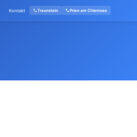
Kontakt
Traunstein
Prien am Chiemsee