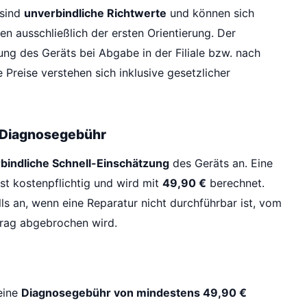
 sind
unverbindliche Richtwerte
und können sich
n ausschließlich der ersten Orientierung. Der
ung des Geräts bei Abgabe in der Filiale bzw. nach
Preise verstehen sich inklusive gesetzlicher
& Diagnosegebühr
bindliche Schnell-Einschätzung
des Geräts an. Eine
st kostenpflichtig und wird mit
49,90 €
berechnet.
ls an, wenn eine Reparatur nicht durchführbar ist, vom
ftrag abgebrochen wird.
eine
Diagnosegebühr von mindestens 49,90 €