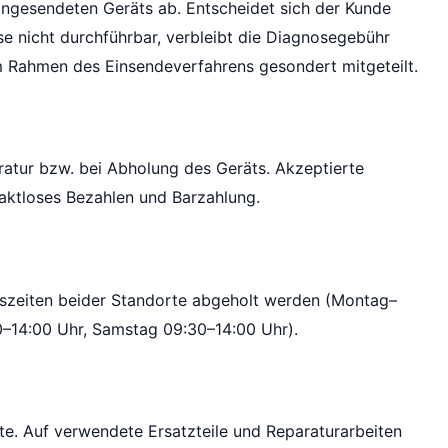
ingesendeten Geräts ab. Entscheidet sich der Kunde
se nicht durchführbar, verbleibt die Diagnosegebühr
 Rahmen des Einsendeverfahrens gesondert mitgeteilt.
ratur bzw. bei Abholung des Geräts. Akzeptierte
aktloses Bezahlen und Barzahlung.
szeiten beider Standorte abgeholt werden (Montag–
0–14:00 Uhr, Samstag 09:30–14:00 Uhr).
te. Auf verwendete Ersatzteile und Reparaturarbeiten