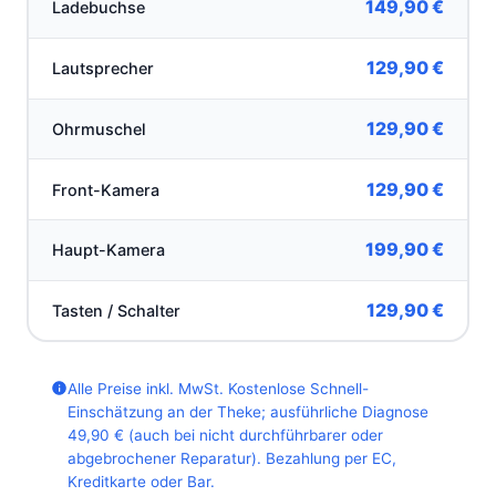
149,90 €
Ladebuchse
129,90 €
Lautsprecher
129,90 €
Ohrmuschel
129,90 €
Front-Kamera
199,90 €
Haupt-Kamera
129,90 €
Tasten / Schalter
Alle Preise inkl. MwSt. Kostenlose Schnell-
Einschätzung an der Theke; ausführliche Diagnose
49,90 € (auch bei nicht durchführbarer oder
abgebrochener Reparatur). Bezahlung per EC,
Kreditkarte oder Bar.