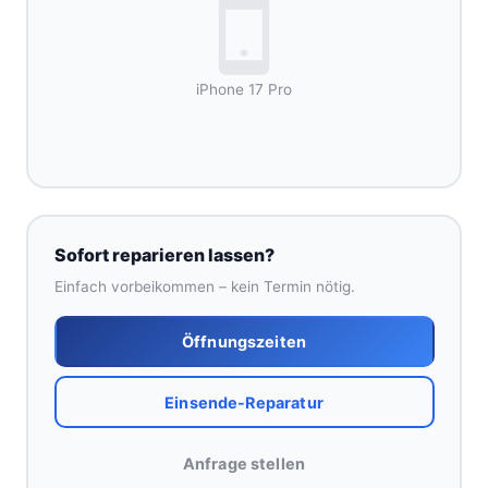
iPhone 17 Pro
Sofort reparieren lassen?
Einfach vorbeikommen – kein Termin nötig.
Öffnungszeiten
Einsende-Reparatur
Anfrage stellen