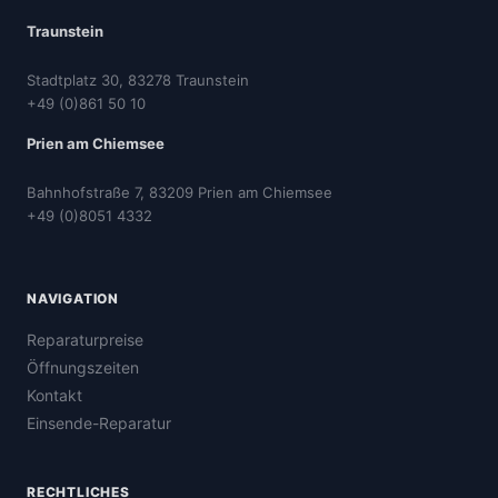
Traunstein
Stadtplatz 30, 83278 Traunstein
+49 (0)861 50 10
Prien am Chiemsee
Bahnhofstraße 7, 83209 Prien am Chiemsee
+49 (0)8051 4332
NAVIGATION
Reparaturpreise
Öffnungszeiten
Kontakt
Einsende-Reparatur
RECHTLICHES