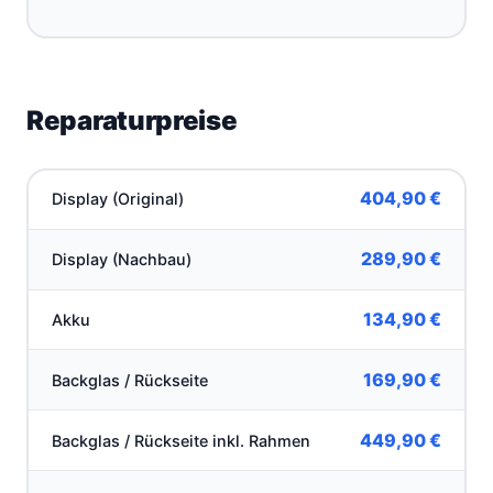
Reparaturpreise
404,90 €
Display (Original)
289,90 €
Display (Nachbau)
134,90 €
Akku
169,90 €
Backglas / Rückseite
449,90 €
Backglas / Rückseite inkl. Rahmen