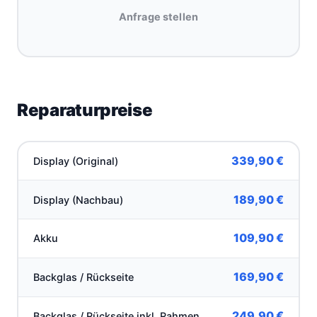
Anfrage stellen
Reparaturpreise
339,90 €
Display (Original)
189,90 €
Display (Nachbau)
109,90 €
Akku
169,90 €
Backglas / Rückseite
249,90 €
Backglas / Rückseite inkl. Rahmen