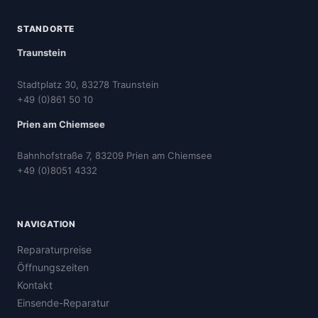
STANDORTE
Traunstein
Stadtplatz 30, 83278 Traunstein
+49 (0)861 50 10
Prien am Chiemsee
Bahnhofstraße 7, 83209 Prien am Chiemsee
+49 (0)8051 4332
NAVIGATION
Reparaturpreise
Öffnungszeiten
Kontakt
Einsende-Reparatur