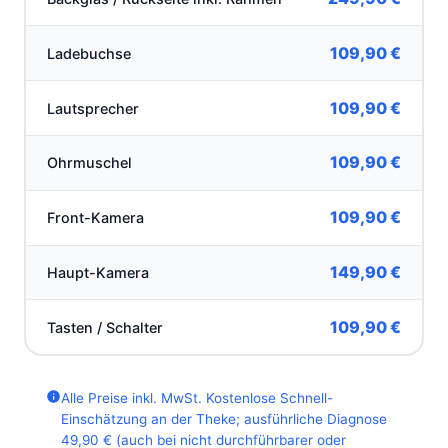
109,90 €
Ladebuchse
109,90 €
Lautsprecher
109,90 €
Ohrmuschel
109,90 €
Front-Kamera
149,90 €
Haupt-Kamera
109,90 €
Tasten / Schalter
Alle Preise inkl. MwSt. Kostenlose Schnell-
Einschätzung an der Theke; ausführliche Diagnose
49,90 € (auch bei nicht durchführbarer oder