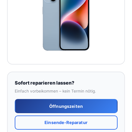
Sofort reparieren lassen?
Einfach vorbeikommen – kein Termin nötig.
Öffnungszeiten
Einsende-Reparatur