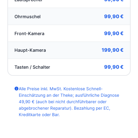
99,90 €
Ohrmuschel
99,90 €
Front-Kamera
199,90 €
Haupt-Kamera
99,90 €
Tasten / Schalter
Alle Preise inkl. MwSt. Kostenlose Schnell-
Einschätzung an der Theke; ausführliche Diagnose
49,90 € (auch bei nicht durchführbarer oder
abgebrochener Reparatur). Bezahlung per EC,
Kreditkarte oder Bar.