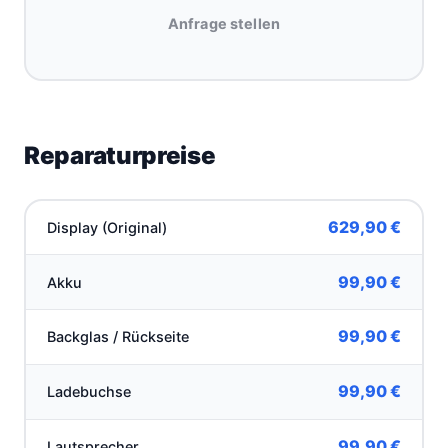
Anfrage stellen
Reparaturpreise
629,90 €
Display (Original)
99,90 €
Akku
99,90 €
Backglas / Rückseite
99,90 €
Ladebuchse
99,90 €
Lautsprecher