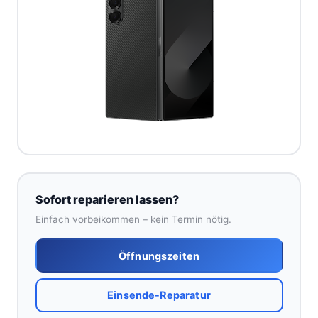
Sofort reparieren lassen?
Einfach vorbeikommen – kein Termin nötig.
Öffnungszeiten
Einsende-Reparatur