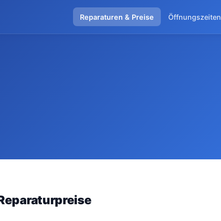
Reparaturen & Preise
Öffnungszeiten
Reparaturpreise