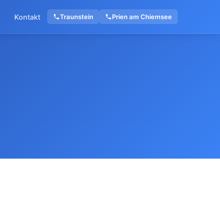
Kontakt
Traunstein
Prien am Chiemsee