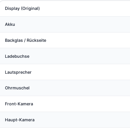
Display (Original)
Akku
Backglas / Rückseite
Ladebuchse
Lautsprecher
Ohrmuschel
Front-Kamera
Haupt-Kamera