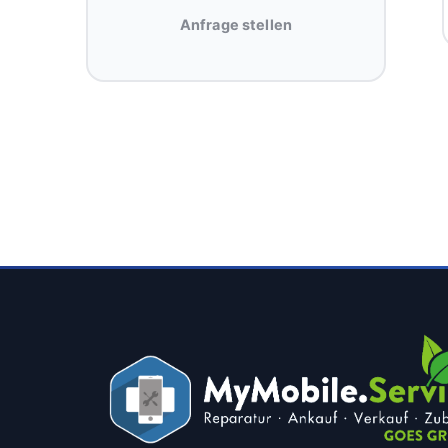
Anfrage stellen