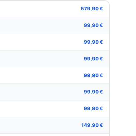
579,90 €
99,90 €
99,90 €
99,90 €
99,90 €
99,90 €
99,90 €
149,90 €