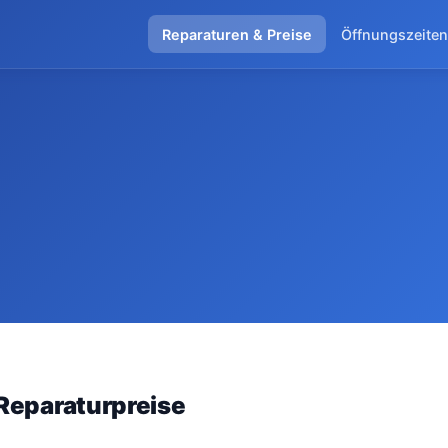
Reparaturen & Preise
Öffnungszeiten
Reparaturpreise