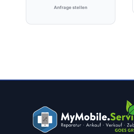
Anfrage stellen