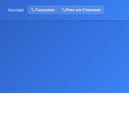
Kontakt
Traunstein
Prien am Chiemsee