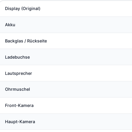
Display (Original)
Akku
Backglas / Rückseite
Ladebuchse
Lautsprecher
Ohrmuschel
Front-Kamera
Haupt-Kamera