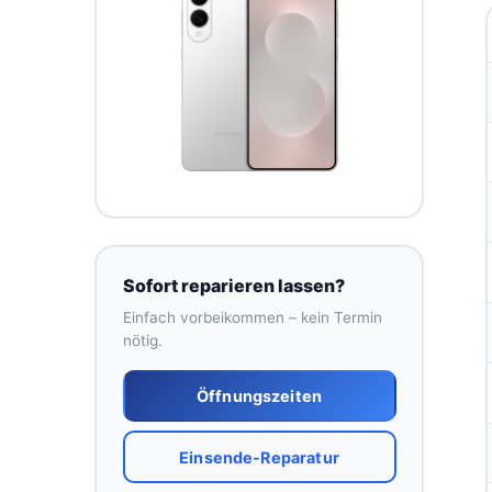
Sofort reparieren lassen?
Einfach vorbeikommen – kein Termin
nötig.
Öffnungszeiten
Einsende-Reparatur