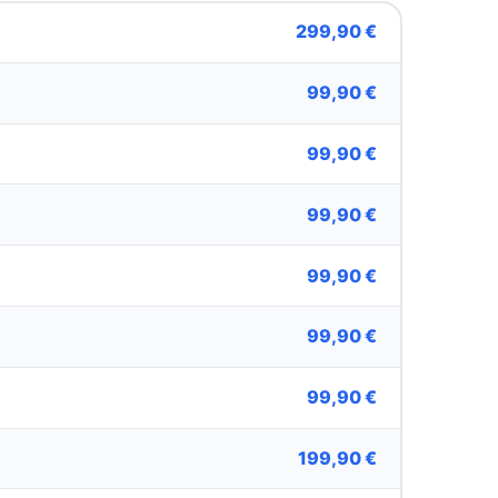
299,90 €
99,90 €
99,90 €
99,90 €
99,90 €
99,90 €
99,90 €
199,90 €