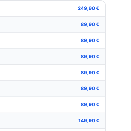
249,90 €
89,90 €
89,90 €
89,90 €
89,90 €
89,90 €
89,90 €
149,90 €