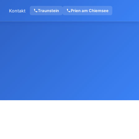
Kontakt
Traunstein
Prien am Chiemsee