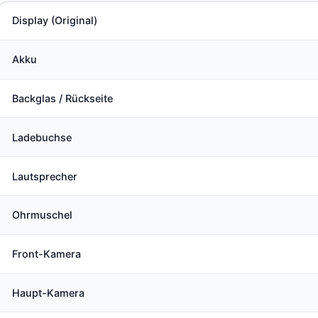
Display (Original)
Akku
Backglas / Rückseite
Ladebuchse
Lautsprecher
Ohrmuschel
Front-Kamera
Haupt-Kamera