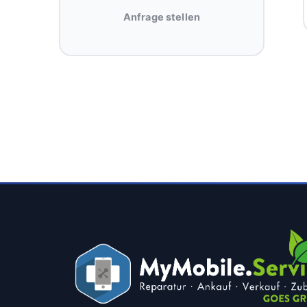
Anfrage stellen