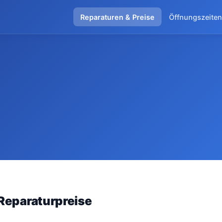
Reparaturen & Preise
Öffnungszeiten
Reparaturpreise