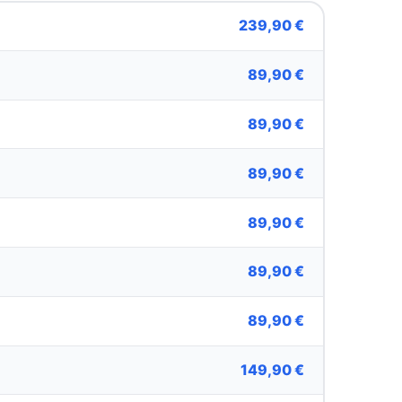
239,90 €
89,90 €
89,90 €
89,90 €
89,90 €
89,90 €
89,90 €
149,90 €