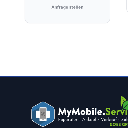
Anfrage stellen