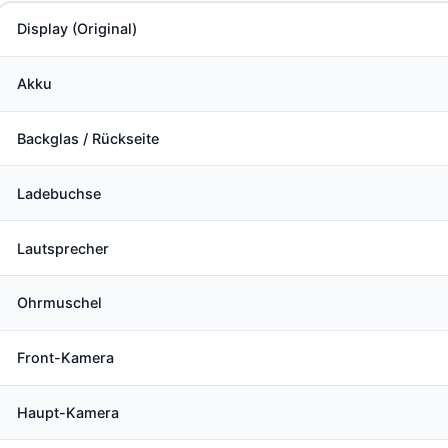
Display (Original)
Akku
Backglas / Rückseite
Ladebuchse
Lautsprecher
Ohrmuschel
Front-Kamera
Haupt-Kamera