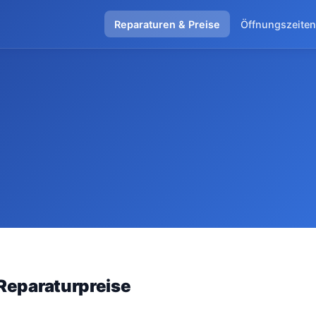
Reparaturen & Preise
Öffnungszeiten
Reparaturpreise