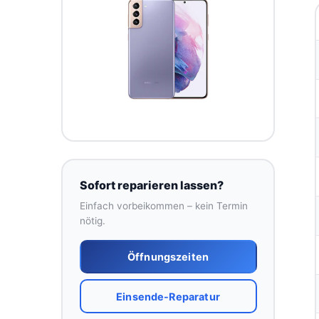
Sofort reparieren lassen?
Einfach vorbeikommen – kein Termin
nötig.
Öffnungszeiten
Einsende-Reparatur