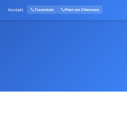
Kontakt
Traunstein
Prien am Chiemsee