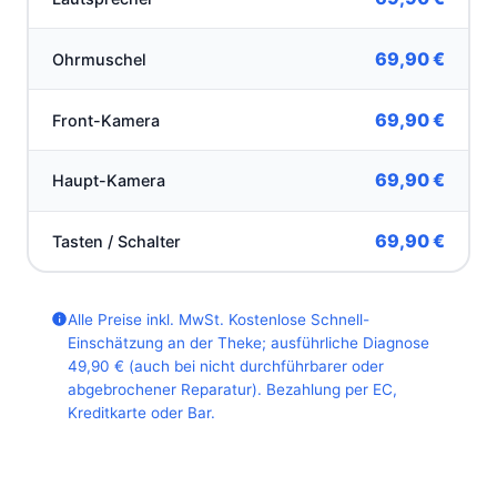
69,90 €
Ohrmuschel
69,90 €
Front-Kamera
69,90 €
Haupt-Kamera
69,90 €
Tasten / Schalter
Alle Preise inkl. MwSt. Kostenlose Schnell-
Einschätzung an der Theke; ausführliche Diagnose
49,90 € (auch bei nicht durchführbarer oder
abgebrochener Reparatur). Bezahlung per EC,
Kreditkarte oder Bar.