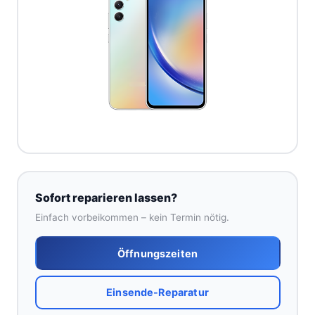
Sofort reparieren lassen?
Einfach vorbeikommen – kein Termin nötig.
Öffnungszeiten
Einsende-Reparatur