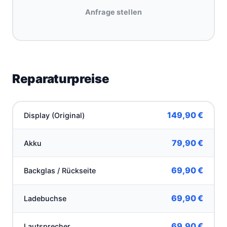
Anfrage stellen
Reparaturpreise
149,90 €
Display (Original)
79,90 €
Akku
69,90 €
Backglas / Rückseite
69,90 €
Ladebuchse
69,90 €
Lautsprecher