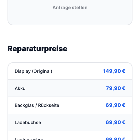
Anfrage stellen
Reparaturpreise
149,90 €
Display (Original)
79,90 €
Akku
69,90 €
Backglas / Rückseite
69,90 €
Ladebuchse
69,90 €
Lautsprecher