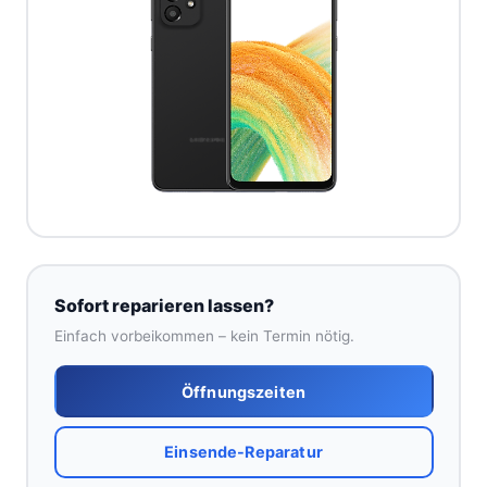
Sofort reparieren lassen?
Einfach vorbeikommen – kein Termin nötig.
Öffnungszeiten
Einsende-Reparatur