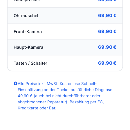
69,90 €
Ohrmuschel
69,90 €
Front-Kamera
69,90 €
Haupt-Kamera
69,90 €
Tasten / Schalter
Alle Preise inkl. MwSt. Kostenlose Schnell-
Einschätzung an der Theke; ausführliche Diagnose
49,90 € (auch bei nicht durchführbarer oder
abgebrochener Reparatur). Bezahlung per EC,
Kreditkarte oder Bar.