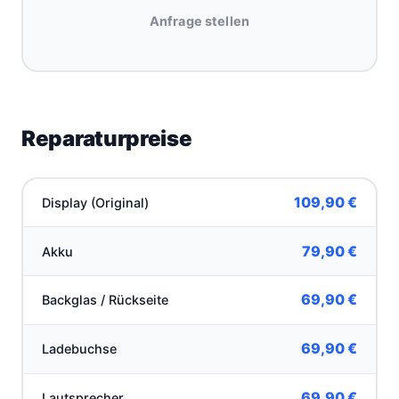
Anfrage stellen
Reparaturpreise
109,90 €
Display (Original)
79,90 €
Akku
69,90 €
Backglas / Rückseite
69,90 €
Ladebuchse
69,90 €
Lautsprecher