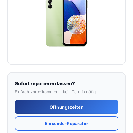
Sofort reparieren lassen?
Einfach vorbeikommen – kein Termin nötig.
Öffnungszeiten
Einsende-Reparatur