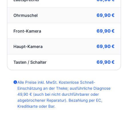
69,90 €
Ohrmuschel
69,90 €
Front-Kamera
69,90 €
Haupt-Kamera
69,90 €
Tasten / Schalter
Alle Preise inkl. MwSt. Kostenlose Schnell-
Einschätzung an der Theke; ausführliche Diagnose
49,90 € (auch bei nicht durchführbarer oder
abgebrochener Reparatur). Bezahlung per EC,
Kreditkarte oder Bar.